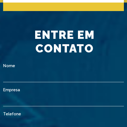
ENTRE EM
CONTATO
Nome
Empresa
Telefone