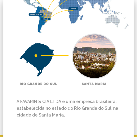
A FAVARIN & CIA LTDA é uma empresa brasileira,
estabelecida no estado do Rio Grande do Sul, na
cidade de Santa Maria.