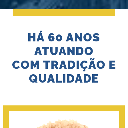
HÁ 60 ANOS
ATUANDO
COM TRADIÇÃO E
QUALIDADE