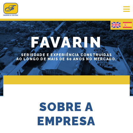
FAVARIN
SERIEDADE E EXPERIÊNCIA CONSTRUÍDAS
AO LONGO DE MAIS DE 60 ANOS NO MERCADO.
SOBRE A
EMPRESA