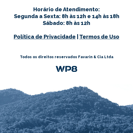
Horário de Atendimento:
Segunda a Sexta: 8h às 12h e 14h às 18h
Sábado: 8h às 12h
Política de Privacidade
|
Termos de Uso
Todos os direitos reservados Favarin & Cia Ltda