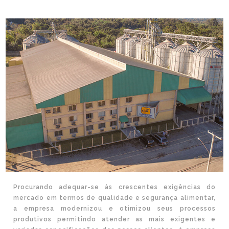
Procurando adequar-se às crescentes exigências do
mercado em termos de qualidade e segurança alimentar,
a empresa modernizou e otimizou seus processos
produtivos permitindo atender as mais exigentes e