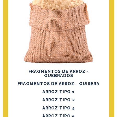
FRAGMENTOS DE ARROZ -
QUEBRADOS
FRAGMENTOS DE ARROZ - QUIRERA
ARROZ TIPO 1
ARROZ TIPO 2
ARROZ TIPO 4
ARROZ TIPO 5