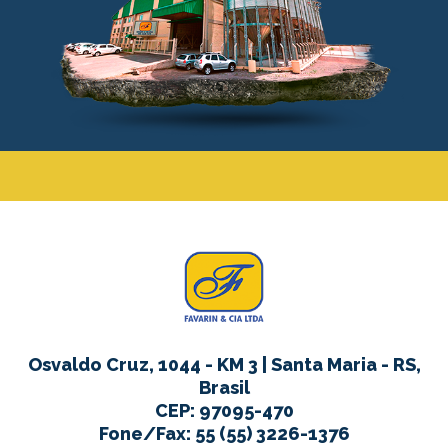
Osvaldo Cruz, 1044 - KM 3 | Santa Maria - RS,
Brasil
CEP: 97095-470
Fone/Fax: 55 (55) 3226-1376