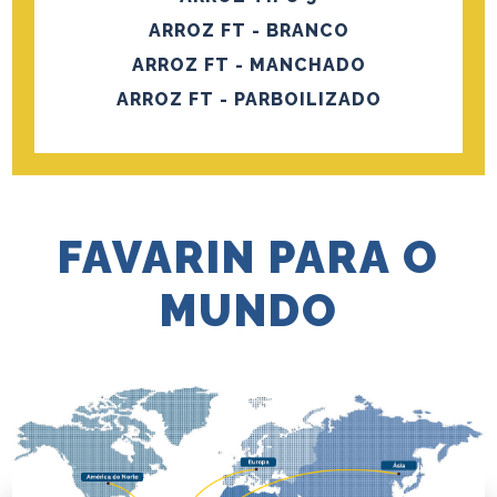
ARROZ FT - BRANCO
ARROZ FT - MANCHADO
ARROZ FT - PARBOILIZADO
FAVARIN PARA O
MUNDO